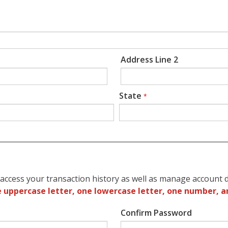
Address Line 2
State
*
access your transaction history as well as manage account d
 uppercase letter, one lowercase letter, one number, a
Confirm Password