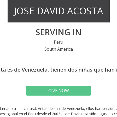
JOSE DAVID ACOSTA
SERVING IN
Peru
South America
sta es de Venezuela, tienen dos niñas que han 
GIVE NOW
lamado trans-cultural. Antes de salir de Venezuela, ellos han servido
ero global en el Peru desde el 2003 (Jose David). Ha sido asignado 