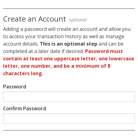
Create an Account
optional
Adding a password will create an account and allow you
to access your transaction history as well as manage
account details.
This is an optional step
and can be
completed at a later date if desired.
Password must
contain at least one uppercase letter, one lowercase
letter, one number, and be a minimum of 8
characters long.
Password
Confirm Password