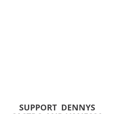
SUPPORT
DENNYS