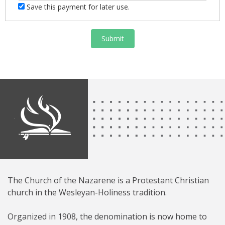
Save this payment for later use.
Submit
The Church of the Nazarene is a Protestant Christian
church in the Wesleyan-Holiness tradition.
Organized in 1908, the denomination is now home to