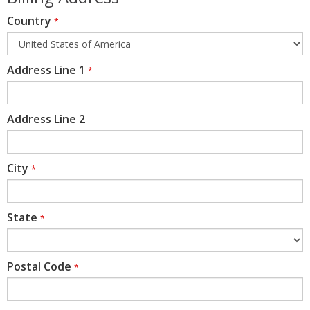
Country
*
Address Line 1
*
Address Line 2
City
*
State
*
Postal Code
*