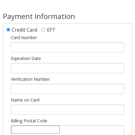
Payment Information
Credit Card
EFT
Card Number
Expiration Date
Verification Number
Name on Card
Billing Postal Code