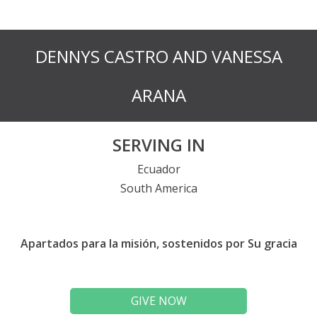
DENNYS CASTRO AND VANESSA
ARANA
SERVING IN
Ecuador
South America
Apartados para la misión, sostenidos por Su gracia
GIVE NOW