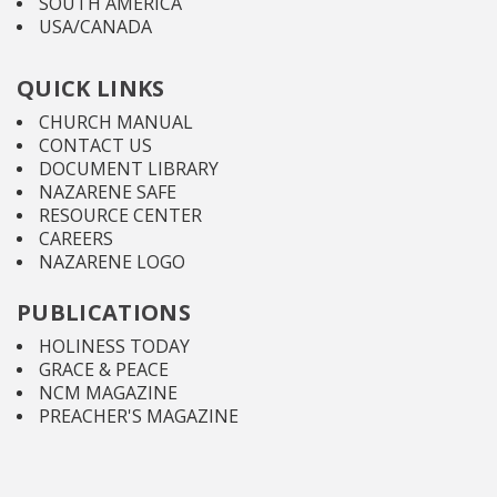
SOUTH AMERICA
USA/CANADA
QUICK LINKS
CHURCH MANUAL
CONTACT US
DOCUMENT LIBRARY
NAZARENE SAFE
RESOURCE CENTER
CAREERS
NAZARENE LOGO
PUBLICATIONS
HOLINESS TODAY
GRACE & PEACE
NCM MAGAZINE
PREACHER'S MAGAZINE