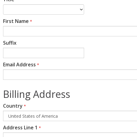
First Name
*
Suffix
Email Address
*
Billing Address
Country
*
Address Line 1
*