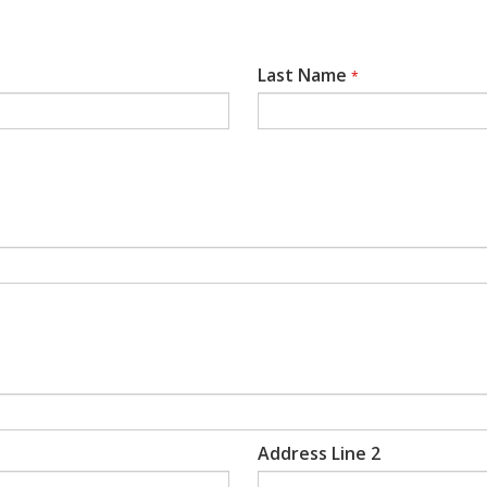
Last Name
*
Address Line 2